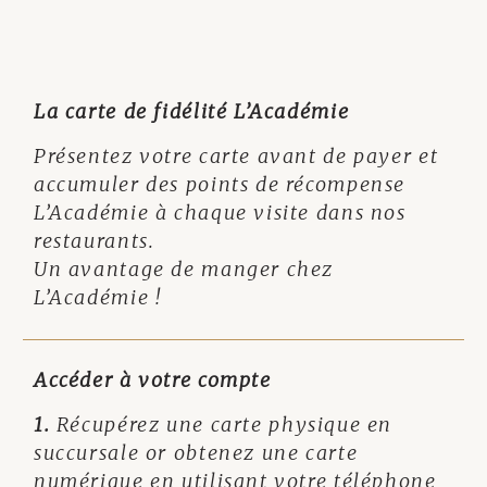
La carte de fidélité L’Académie
Présentez votre carte avant de payer et
accumuler des points de récompense
L’Académie à chaque visite dans nos
restaurants.
Un avantage de manger chez
L’Académie !
Accéder à votre compte
1.
Récupérez une carte physique en
succursale or obtenez une carte
numérique en utilisant votre téléphone