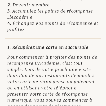
2.
Devenir membre
3.
Accumulez les points de récompense
L’Académie
4.
Échangez vos points de récompense et
profitez
1. Récupérez une carte en succursale
Pour commencer à profiter des points de
récompense L’Académie, c’est tout
simple. Lors de votre prochaine visite
dans l’un de nos restaurants demandez
votre carte de récompense au paiement
ou en utilisant votre téléphone
presenter votre carte de récompense
numérique. Vous pouvez commencer à