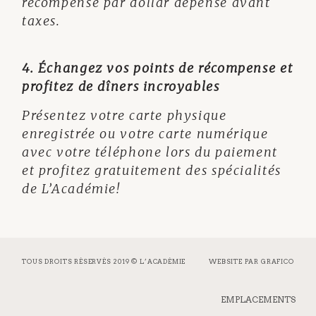
récompense par dollar dépensé avant
taxes.
4. Échangez vos points de récompense et
profitez de dîners incroyables
Présentez votre carte physique
enregistrée ou votre carte numérique
avec votre téléphone lors du paiement
et profitez gratuitement des spécialités
de L’Académie!
TOUS DROITS RÉSERVÉS 2019 © L’ACADÉMIE
WEBSITE PAR
GRAFICO
EMPLACEMENTS