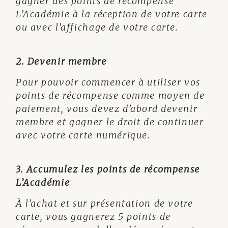
gagner des points de récompense
L’Académie à la réception de votre carte
ou avec l’affichage de votre carte.
2. Devenir membre
Pour pouvoir commencer à utiliser vos
points de récompense comme moyen de
paiement, vous devez d’abord devenir
membre et gagner le droit de continuer
avec votre carte numérique.
3. Accumulez les points de récompense
L’Académie
À l’achat et sur présentation de votre
carte, vous gagnerez 5 points de