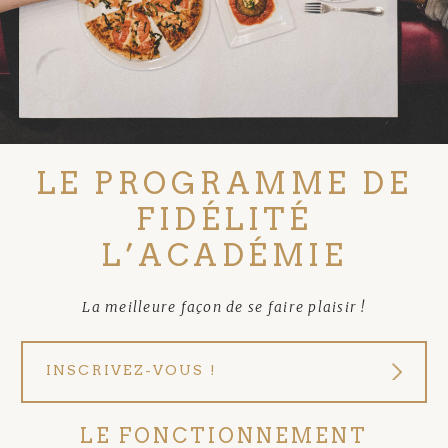
LE PROGRAMME DE
FIDÉLITÉ
L’ACADÉMIE
La meilleure façon de se faire plaisir !
INSCRIVEZ-VOUS !
LE FONCTIONNEMENT