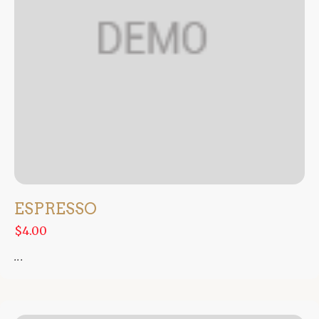
ESPRESSO
$4.00
...