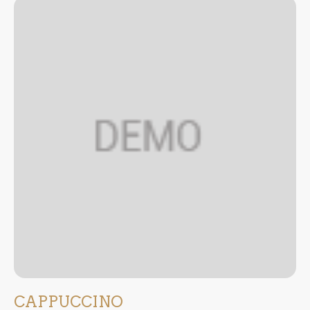
CAPPUCCINO