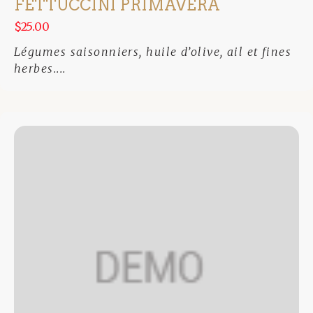
FETTUCCINI PRIMAVERA
$25.00
Légumes saisonniers, huile d’olive, ail et fines
herbes....