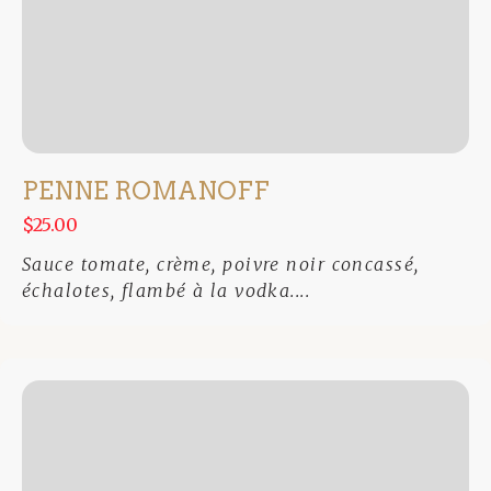
PENNE ROMANOFF
$25.00
Sauce tomate, crème, poivre noir concassé,
échalotes, flambé à la vodka....