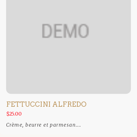
FETTUCCINI ALFREDO
$25.00
Crème, beurre et parmesan....