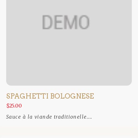
SPAGHETTI BOLOGNESE
$25.00
Sauce à la viande traditionelle....