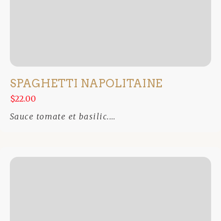
SPAGHETTI NAPOLITAINE
$22.00
Sauce tomate et basilic....