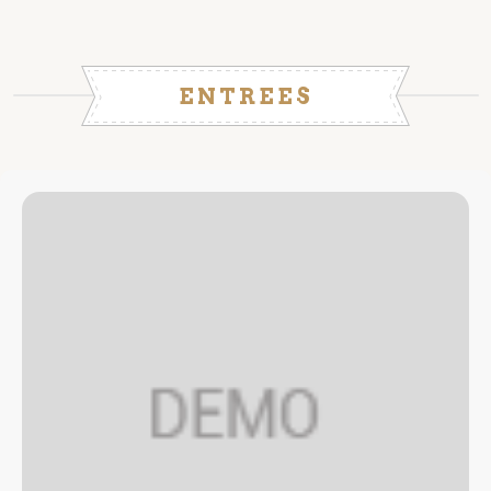
ENTREES