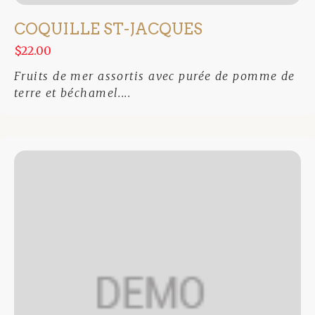
COQUILLE ST-JACQUES
$22.00
Fruits de mer assortis avec purée de pomme de
terre et béchamel....