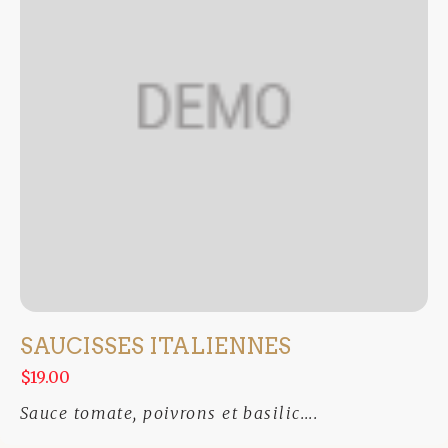
SAUCISSES ITALIENNES
$19.00
Sauce tomate, poivrons et basilic....