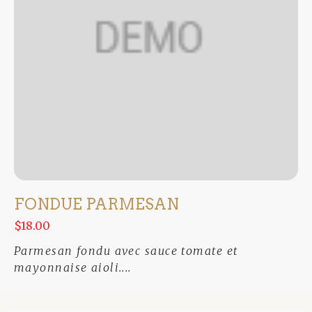
FONDUE PARMESAN
$18.00
Parmesan fondu avec sauce tomate et
mayonnaise aioli....