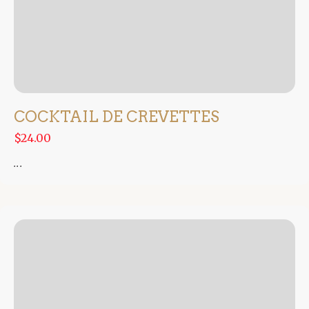
COCKTAIL DE CREVETTES
$24.00
...